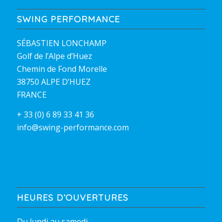
SWING PERFORMANCE
SÉBASTIEN LONCHAMP
Golf de l’Alpe d’Huez
Chemin de Fond Morelle
38750 ALPE D’HUEZ
FRANCE
+ 33 (0) 6 89 33 41 36
info@swing-performance.com
HEURES D’OUVERTURES
Du lundi au samedi