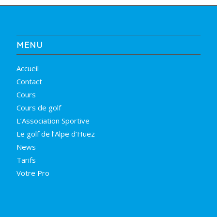
MENU
Accueil
Contact
Cours
Cours de golf
L’Association Sportive
Le golf de l’Alpe d’Huez
News
Tarifs
Votre Pro