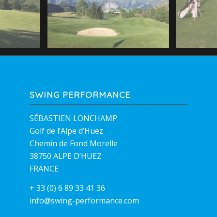
SWING PERFORMANCE
SÉBASTIEN LONCHAMP
Golf de l’Alpe d’Huez
Chemin de Fond Morelle
38750 ALPE D’HUEZ
FRANCE
+ 33 (0) 6 89 33 41 36
info@swing-performance.com