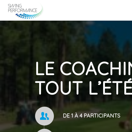
LE COACHI
TOUT L’ÉT
DE 1 À 4 PARTICIPANTS