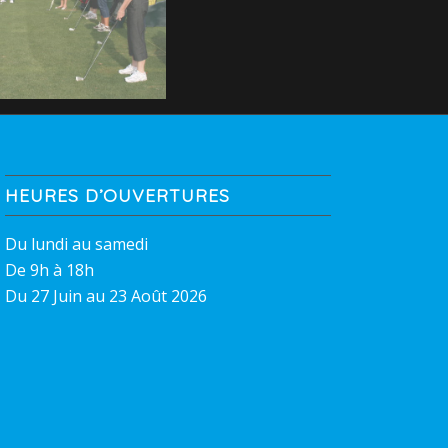
HEURES D’OUVERTURES
Du lundi au samedi
De 9h à 18h
Du 27 Juin au 23 Août 2026