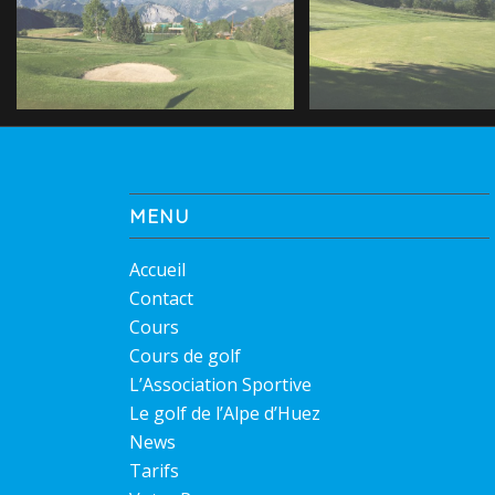
MENU
Accueil
Contact
Cours
Cours de golf
L’Association Sportive
Le golf de l’Alpe d’Huez
News
Tarifs