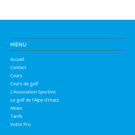
MENU
Accueil
Contact
Cours
Cours de golf
L’Association Sportive
Le golf de l’Alpe d’Huez
News
Tarifs
Votre Pro