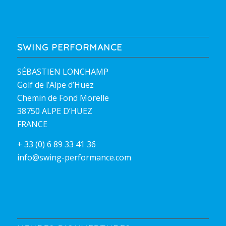
SWING PERFORMANCE
SÉBASTIEN LONCHAMP
Golf de l’Alpe d’Huez
Chemin de Fond Morelle
38750 ALPE D’HUEZ
FRANCE
+ 33 (0) 6 89 33 41 36
info@swing-performance.com